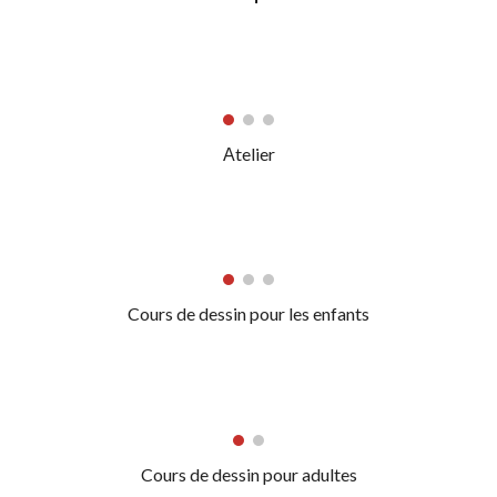
Аtelier
Cours de dessin pour les enfants
Cours de dessin pour adultes